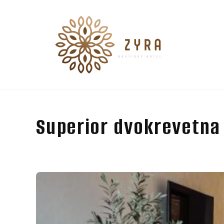
Superior dvokrevetna