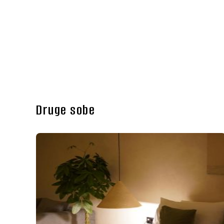
Druge sobe