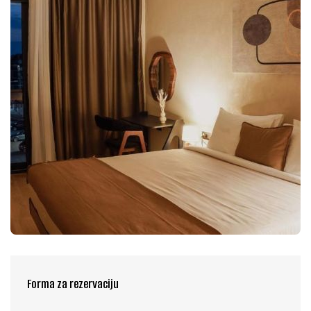
Forma za rezervaciju