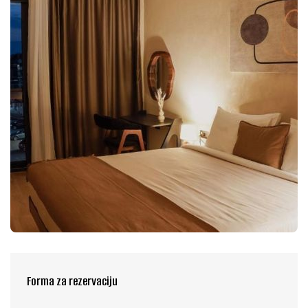
Forma za rezervaciju