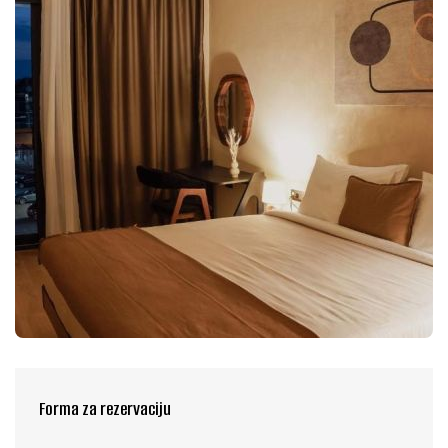
Forma za rezervaciju