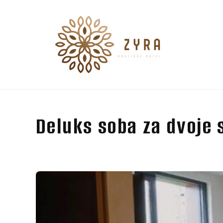
Deluks soba za dvoje 