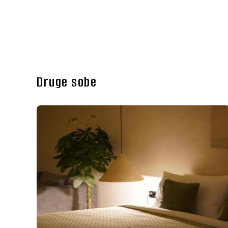
Druge sobe