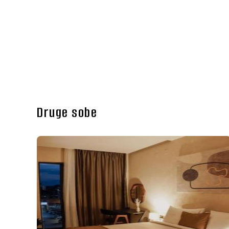
Druge sobe